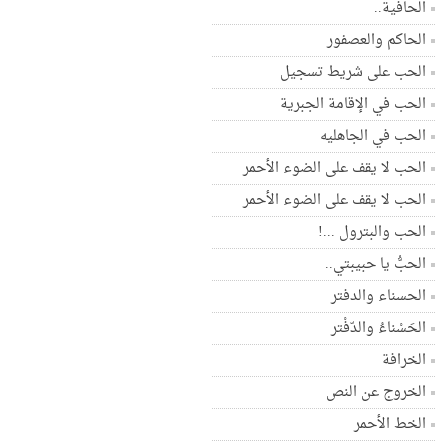
الحافية..
الحاكم والعصفور
الحب على شريط تسجيل
الحب في الإقامة الجبرية
الحب في الجاهليه
الحب لا يقف على الضوء الأحمر
الحب لا يقف على الضوء الأحمر
الحب والبترول ...!
الحبُّ يا حبيبتي..
الحسناء والدفتر
الحَسْناءُ والدّفْتر
الخرافة
الخروج عن النص
الخط الأحمر