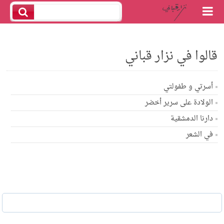
قالوا في نزار قباني
أسرتي و طفولتي
الولادة على سرير أخضر
دارنا الدمشقية
في الشعر