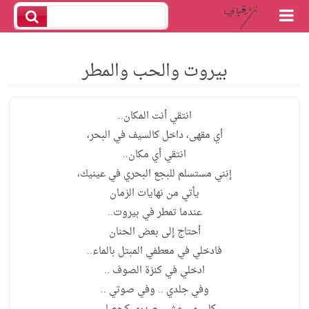
بيروت والحب والمطر
انتقي أنت المكان..
أي مقهى، داخل كالسيف في البحر،
انتقي أي مكان..
إنني مستسلم للبجع البحري في عينيك،
يأتي من نهايات الزمان
عندما تمطر في بيروت..
أحتاج إلى بعض الحنان
فادخلي في معطفي المبتل بالماء..
ادخلي في كنزة الصوف ..
وفي جلدي .. وفي صوتي ..