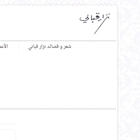
شعر و قصائد نزار قباني
الأعم