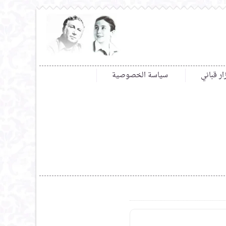
ار قباني
سياسة الخصوصية