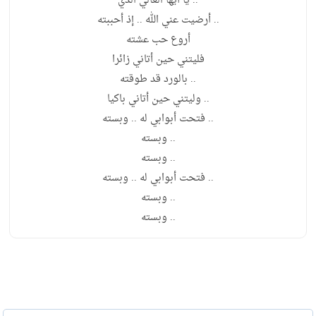
.. يا أيها الغالي الذي
.. أرضيت عني الله .. إذ أحببته
أروع حب عشته
فليتني حين أتاني زائرا
.. بالورد قد طوقته
.. وليتني حين أتاني باكيا
.. فتحت أبوابي له .. وبسته
.. وبسته
.. وبسته
.. فتحت أبوابي له .. وبسته
.. وبسته
.. وبسته