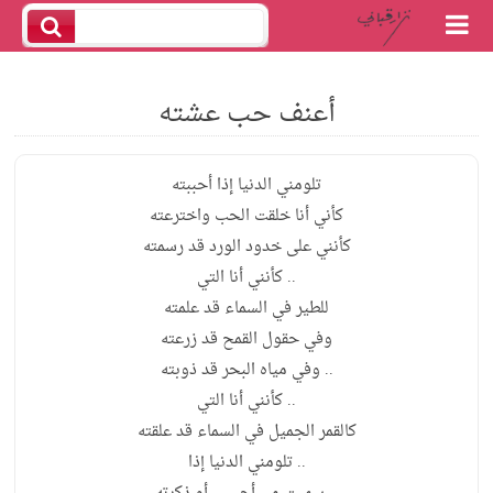
أعنف حب عشته
تلومني الدنيا إذا أحببته
كأني أنا خلقت الحب واخترعته
كأنني على خدود الورد قد رسمته
.. كأنني أنا التي
للطير في السماء قد علمته
وفي حقول القمح قد زرعته
.. وفي مياه البحر قد ذوبته
.. كأنني أنا التي
كالقمر الجميل في السماء قد علقته
.. تلومني الدنيا إذا