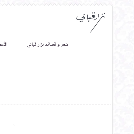
شعر و قصائد نزار قباني
الأعم