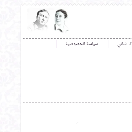
ار قباني
سياسة الخصوصية