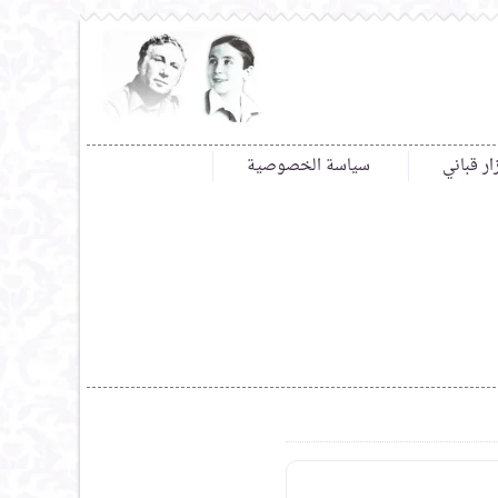
ار قباني
سياسة الخصوصية