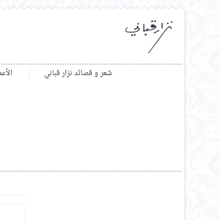
شعر و قصائد نزار قباني
الأعم