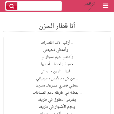
أنا قطار الحزن
.. أركب آلاف القطارات
.. وأمتطي فجيعتي
وأمتطي غيم سجاراتي
حقيبة واحدة .. أحملها
.. فيها عناوين حبيباتي
.. من كن ، بالأمس ، حبيباتي
يمضي قطاري مسرعا.. مسرعا
.. يمضغ في طريقه لحم المسافات
يفترس الحقول في طريقه
يلتهم الأشجار في طريقه