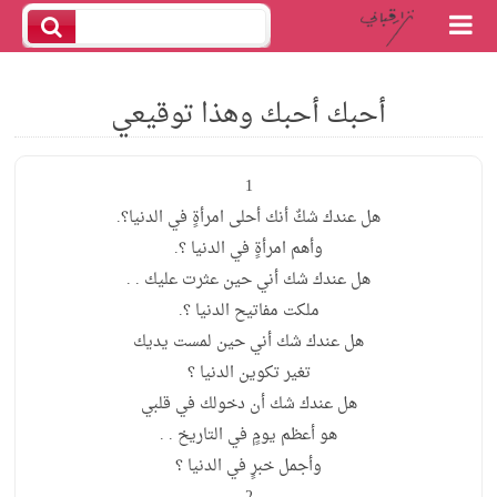
أحبك أحبك وهذا توقيعي
1
هل عندك شكٌ أنك أحلى امرأةٍ في الدنيا؟.
وأهم امرأةٍ في الدنيا ؟.
هل عندك شك أني حين عثرت عليك . .
ملكت مفاتيح الدنيا ؟.
هل عندك شك أني حين لمست يديك
تغير تكوين الدنيا ؟
هل عندك شك أن دخولك في قلبي
هو أعظم يومٍ في التاريخ . .
وأجمل خبرٍ في الدنيا ؟