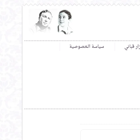
ار قباني
سياسة الخصوصية