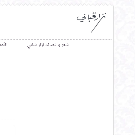
شعر و قصائد نزار قباني
الأعم